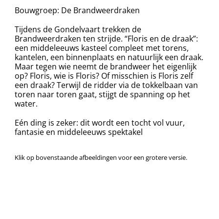
Bouwgroep: De Brandweerdraken
Tijdens de Gondelvaart trekken de
Brandweerdraken ten strijde. “Floris en de draak”:
een middeleeuws kasteel compleet met torens,
kantelen, een binnenplaats en natuurlijk een draak.
Maar tegen wie neemt de brandweer het eigenlijk
op? Floris, wie is Floris? Of misschien is Floris zelf
een draak? Terwijl de ridder via de tokkelbaan van
toren naar toren gaat, stijgt de spanning op het
water.
Eén ding is zeker: dit wordt een tocht vol vuur,
fantasie en middeleeuws spektakel
Klik op bovenstaande afbeeldingen voor een grotere versie.