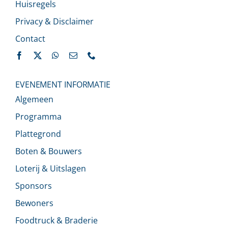
Huisregels
Privacy & Disclaimer
Contact
EVENEMENT INFORMATIE
Algemeen
Programma
Plattegrond
Boten & Bouwers
Loterij & Uitslagen
Sponsors
Bewoners
Foodtruck & Braderie