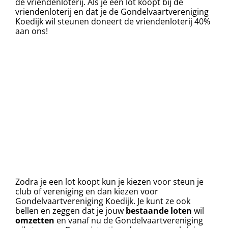
de vriendenloterij. Als je een lot koopt bij de
vriendenloterij en dat je de Gondelvaartvereniging
Koedijk wil steunen doneert de vriendenloterij 40%
aan ons!
Zodra je een lot koopt kun je kiezen voor steun je
club of vereniging en dan kiezen voor
Gondelvaartvereniging Koedijk. Je kunt ze ook
bellen en zeggen dat je jouw
bestaande
loten
wil
omzetten
en vanaf nu de Gondelvaartvereniging