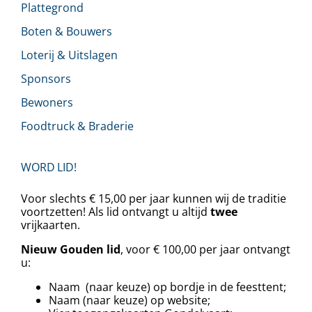
Plattegrond
Boten & Bouwers
Loterij & Uitslagen
Sponsors
Bewoners
Foodtruck & Braderie
WORD LID!
Voor slechts € 15,00 per jaar kunnen wij de traditie
voortzetten! Als lid ontvangt u altijd
twee
vrijkaarten.
Nieuw Gouden lid
, voor € 100,00 per jaar ontvangt
u:
Naam (naar keuze) op bordje in de feesttent;
Naam (naar keuze) op website;