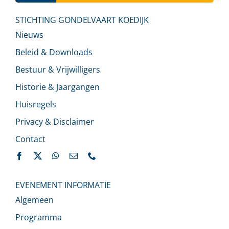
STICHTING GONDELVAART KOEDIJK
Nieuws
Beleid & Downloads
Bestuur & Vrijwilligers
Historie & Jaargangen
Huisregels
Privacy & Disclaimer
Contact
EVENEMENT INFORMATIE
Algemeen
Programma