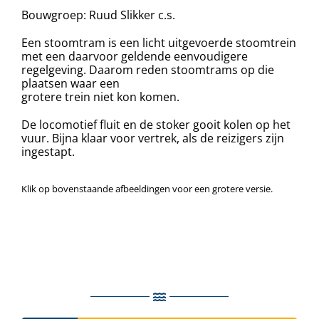
Bouwgroep: Ruud Slikker c.s.
Een stoomtram is een licht uitgevoerde stoomtrein
met een daarvoor geldende eenvoudigere
regelgeving. Daarom reden stoomtrams op die
plaatsen waar een
grotere trein niet kon komen.
De locomotief fluit en de stoker gooit kolen op het
vuur. Bijna klaar voor vertrek, als de reizigers zijn
ingestapt.
Klik op bovenstaande afbeeldingen voor een grotere versie.