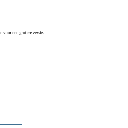
n voor een grotere versie.