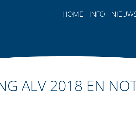
HOME
INFO
NIEUW
NG ALV 2018 EN NO