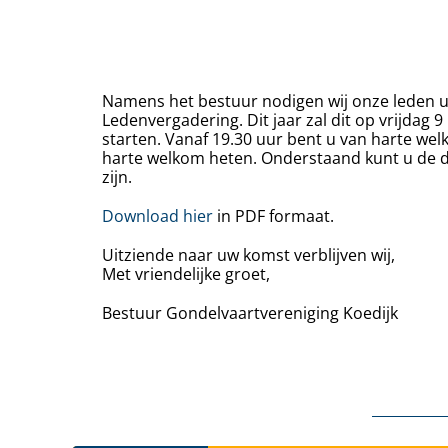
Namens het bestuur nodigen wij onze leden ui
Ledenvergadering. Dit jaar zal dit op vrijdag 
starten. Vanaf 19.30 uur bent u van harte welk
harte welkom heten. Onderstaand kunt u de
zijn.
Download hier
in PDF formaat.
Uitziende naar uw komst verblijven wij,
Met vriendelijke groet,
Bestuur Gondelvaartvereniging Koedijk