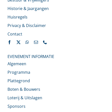
Historie & Jaargangen
Huisregels
Privacy & Disclaimer
Contact
EVENEMENT INFORMATIE
Algemeen
Programma
Plattegrond
Boten & Bouwers
Loterij & Uitslagen
Sponsors