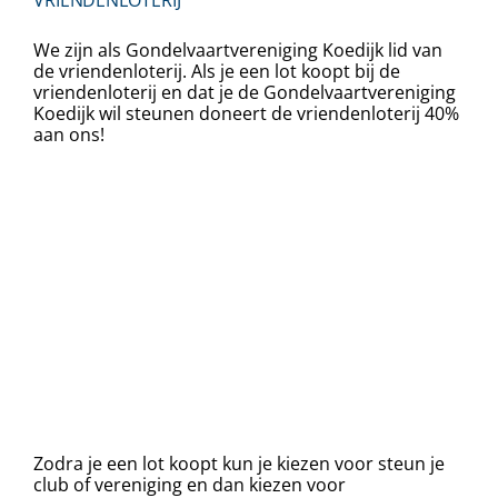
We zijn als Gondelvaartvereniging Koedijk lid van
de vriendenloterij. Als je een lot koopt bij de
vriendenloterij en dat je de Gondelvaartvereniging
Koedijk wil steunen doneert de vriendenloterij 40%
aan ons!
Zodra je een lot koopt kun je kiezen voor steun je
club of vereniging en dan kiezen voor