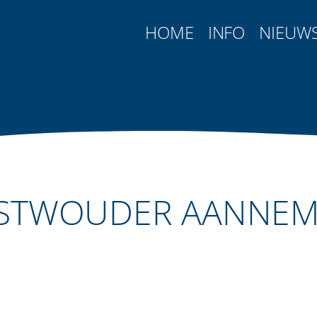
HOME
INFO
NIEUW
STWOUDER AANNEM