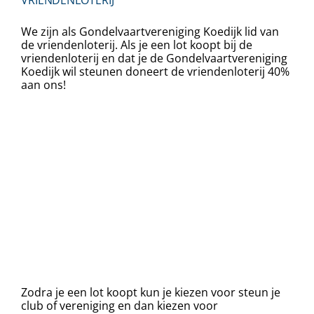
We zijn als Gondelvaartvereniging Koedijk lid van
de vriendenloterij. Als je een lot koopt bij de
vriendenloterij en dat je de Gondelvaartvereniging
Koedijk wil steunen doneert de vriendenloterij 40%
aan ons!
Zodra je een lot koopt kun je kiezen voor steun je
club of vereniging en dan kiezen voor