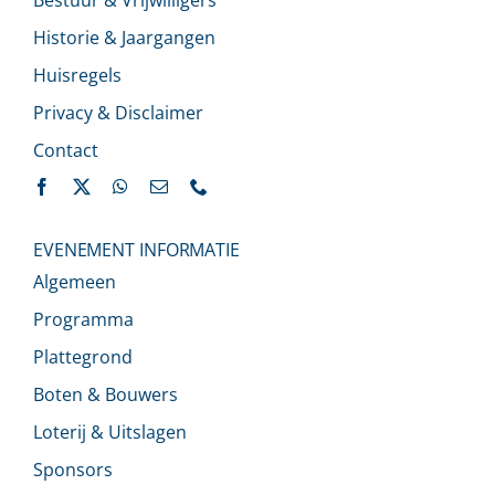
Historie & Jaargangen
Huisregels
Privacy & Disclaimer
Contact
EVENEMENT INFORMATIE
Algemeen
Programma
Plattegrond
Boten & Bouwers
Loterij & Uitslagen
Sponsors