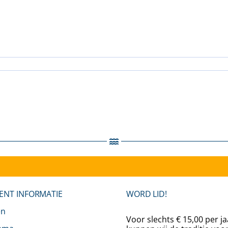
ENT INFORMATIE
WORD LID!
en
Voor slechts € 15,00 per ja