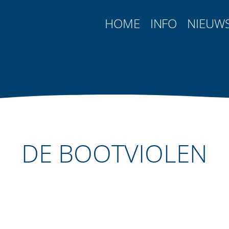
HOME
INFO
NIEUW
DE BOOTVIOLEN