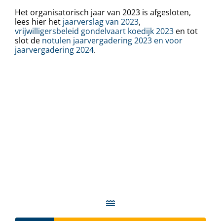
Het organisatorisch jaar van 2023 is afgesloten,
lees hier het
jaarverslag van 2023
,
vrijwilligersbeleid gondelvaart koedijk 2023
en tot
slot de
notulen jaarvergadering 2023 en voor
jaarvergadering 2024
.