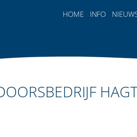
HOME
INFO
NIEUW
DOORSBEDRIJF HAGT