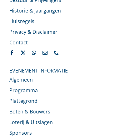
Historie & Jaargangen
Huisregels
Privacy & Disclaimer
Contact
EVENEMENT INFORMATIE
Algemeen
Programma
Plattegrond
Boten & Bouwers
Loterij & Uitslagen
Sponsors