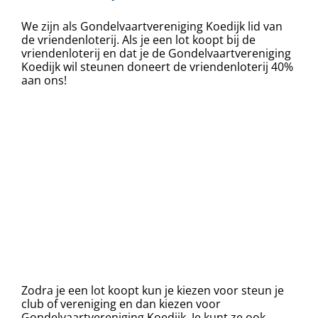
We zijn als Gondelvaartvereniging Koedijk lid van
de vriendenloterij. Als je een lot koopt bij de
vriendenloterij en dat je de Gondelvaartvereniging
Koedijk wil steunen doneert de vriendenloterij 40%
aan ons!
Zodra je een lot koopt kun je kiezen voor steun je
club of vereniging en dan kiezen voor
Gondelvaartvereniging Koedijk. Je kunt ze ook